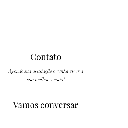
Contato
Agende sua avaliação e venha viver a
sua melhor versão!
Vamos conversar