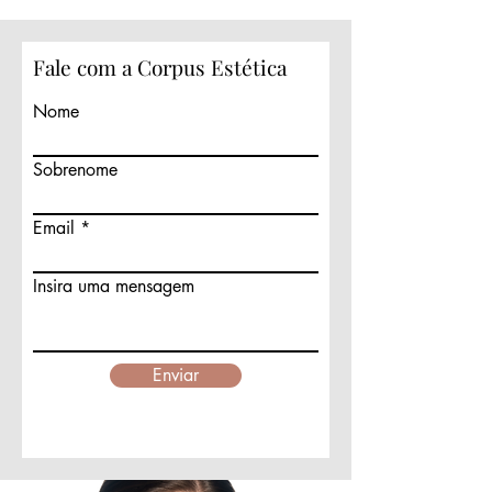
Fale com a Corpus Estética
Nome
Sobrenome
Email
Insira uma mensagem
Enviar