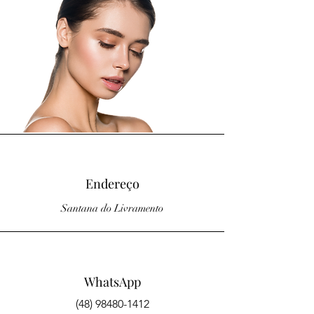
Endereço
Santana do Livramento
WhatsApp
(48) 98480-1412